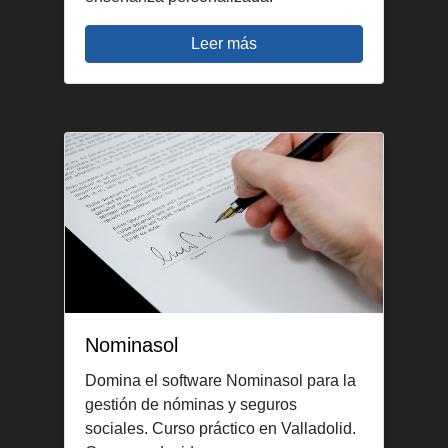
Leer más
Nominasol
Domina el software Nominasol para la
gestión de nóminas y seguros
sociales. Curso práctico en Valladolid.