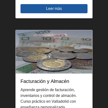
Leer más
Facturación y Almacén
Aprende gestión de facturación,
inventarios y control de almacén.
Curso práctico en Valladolid con
enseñanza personalizada.