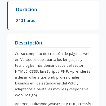
Descripción del curso
Duración
240 horas
Descripción
Curso completo de creación de páginas web
en Valladolid que abarca los lenguajes y
tecnologías más demandados del sector:
HTML5, CSS3, JavaScript y PHP. Aprenderás
a desarrollar sitios web profesionales
basados en los estándares del W3C y
adaptados a pantallas móviles (Responsive
Web Design).
Además, utilizando JavaScript y PHP, crearás