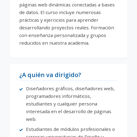
páginas web dinámicas conectadas a bases
de datos. El curso incluye numerosas
prácticas y ejercicios para aprender
desarrollando proyectos reales. Formación
con enseñanza personalizada y grupos
reducidos en nuestra academia.
¿A quién va dirigido?
Diseñadores gráficos, diseñadores web,
programadores informáticos,
estudiantes y cualquier persona
interesada en el desarrollo de páginas
web.
Estudiantes de módulos profesionales o
carreras universitarias de Diseño y