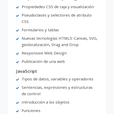
Propiedades CSS de caja y visualización
Pseudoclases y selectores de atributo
CSS
Formularios y tablas
Nuevas tecnologías HTML5: Canvas, SVG,
geolocalización, Drag and Drop
Responsive Web Design
Publicación de una web
JavaScript
Tipos de datos, variables y operadores
Sentencias, expresiones y estructuras
de control
Introducción a los objetos
Funciones