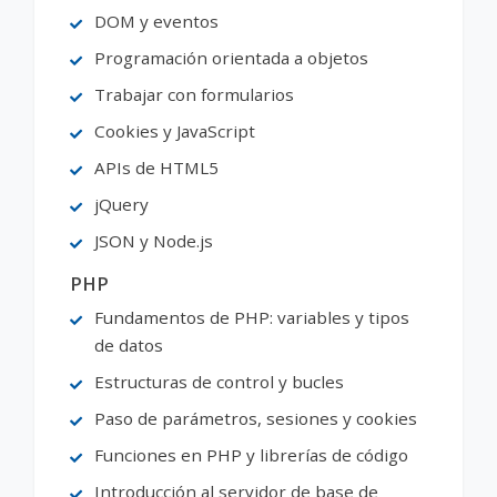
DOM y eventos
Programación orientada a objetos
Trabajar con formularios
Cookies y JavaScript
APIs de HTML5
jQuery
JSON y Node.js
PHP
Fundamentos de PHP: variables y tipos
de datos
Estructuras de control y bucles
Paso de parámetros, sesiones y cookies
Funciones en PHP y librerías de código
Introducción al servidor de base de