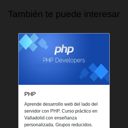
También te puede interesar
PHP
Aprende desarrollo web del lado del
servidor con PHP. Curso práctico en
Valladolid con enseñanza
personalizada. Grupos reducidos.