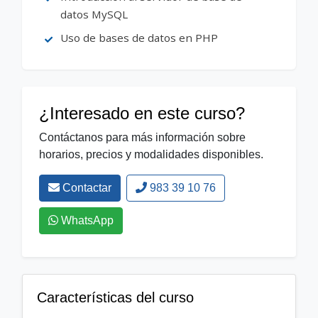
datos MySQL
Uso de bases de datos en PHP
¿Interesado en este curso?
Contáctanos para más información sobre
horarios, precios y modalidades disponibles.
Contactar
983 39 10 76
WhatsApp
Características del curso