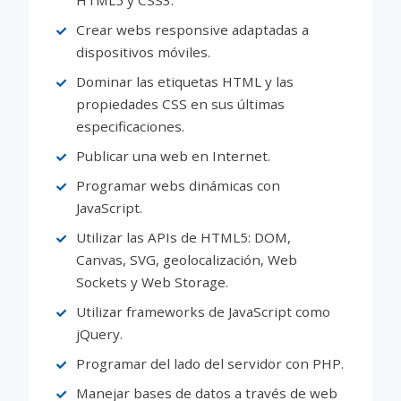
Crear webs responsive adaptadas a
dispositivos móviles.
Dominar las etiquetas HTML y las
propiedades CSS en sus últimas
especificaciones.
Publicar una web en Internet.
Programar webs dinámicas con
JavaScript.
Utilizar las APIs de HTML5: DOM,
Canvas, SVG, geolocalización, Web
Sockets y Web Storage.
Utilizar frameworks de JavaScript como
jQuery.
Programar del lado del servidor con PHP.
Manejar bases de datos a través de web