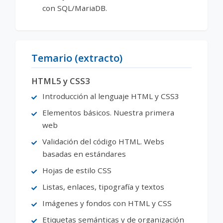
con SQL/MariaDB.
Temario (extracto)
HTML5 y CSS3
Introducción al lenguaje HTML y CSS3
Elementos básicos. Nuestra primera
web
Validación del código HTML. Webs
basadas en estándares
Hojas de estilo CSS
Listas, enlaces, tipografía y textos
Imágenes y fondos con HTML y CSS
Etiquetas semánticas y de organización