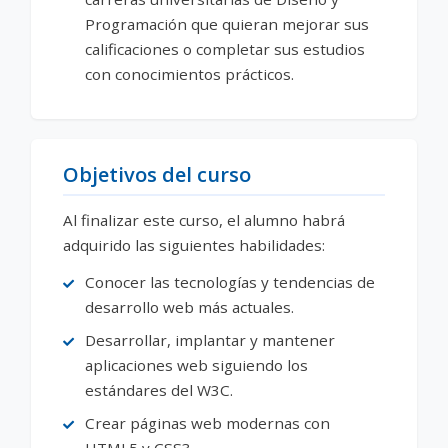
Programación que quieran mejorar sus
calificaciones o completar sus estudios
con conocimientos prácticos.
Objetivos del curso
Al finalizar este curso, el alumno habrá
adquirido las siguientes habilidades:
Conocer las tecnologías y tendencias de
desarrollo web más actuales.
Desarrollar, implantar y mantener
aplicaciones web siguiendo los
estándares del W3C.
Crear páginas web modernas con
HTML5 y CSS3.