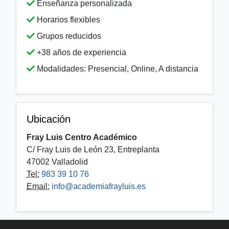
Enseñanza personalizada
Horarios flexibles
Grupos reducidos
+38 años de experiencia
Modalidades: Presencial, Online, A distancia
Ubicación
Fray Luis Centro Académico
C/ Fray Luis de León 23, Entreplanta
47002 Valladolid
Tel:
983 39 10 76
Email:
info@academiafrayluis.es