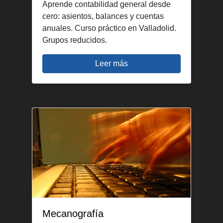
Aprende contabilidad general desde
cero: asientos, balances y cuentas
anuales. Curso práctico en Valladolid.
Grupos reducidos.
Leer más
Mecanografía