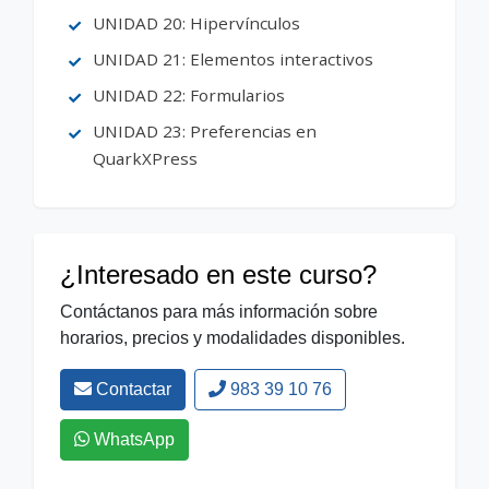
UNIDAD 20: Hipervínculos
UNIDAD 21: Elementos interactivos
UNIDAD 22: Formularios
UNIDAD 23: Preferencias en
QuarkXPress
¿Interesado en este curso?
Contáctanos para más información sobre
horarios, precios y modalidades disponibles.
Contactar
983 39 10 76
WhatsApp