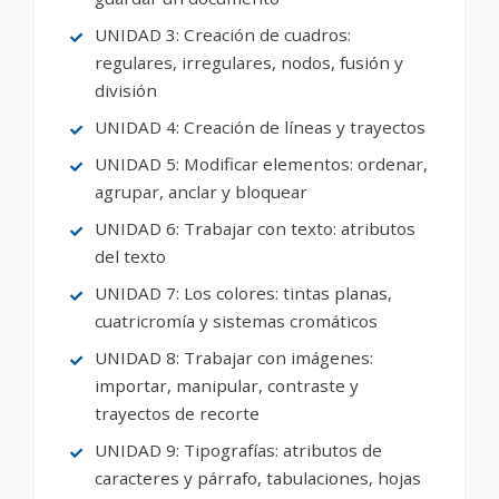
UNIDAD 3: Creación de cuadros:
regulares, irregulares, nodos, fusión y
división
UNIDAD 4: Creación de líneas y trayectos
UNIDAD 5: Modificar elementos: ordenar,
agrupar, anclar y bloquear
UNIDAD 6: Trabajar con texto: atributos
del texto
UNIDAD 7: Los colores: tintas planas,
cuatricromía y sistemas cromáticos
UNIDAD 8: Trabajar con imágenes:
importar, manipular, contraste y
trayectos de recorte
UNIDAD 9: Tipografías: atributos de
caracteres y párrafo, tabulaciones, hojas