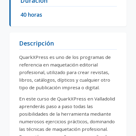
Duración
40 horas
Descripción
QuarkXPress es uno de los programas de
referencia en maquetación editorial
profesional, utilizado para crear revistas,
libros, catálogos, dípticos y cualquier otro
tipo de publicación impresa o digital.
En este curso de QuarkXPress en Valladolid
aprenderás paso a paso todas las
posibilidades de la herramienta mediante
numerosos ejercicios prácticos, dominando
las técnicas de maquetación profesional.