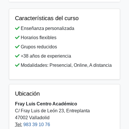
Características del curso
Enseñanza personalizada
Horarios flexibles
Grupos reducidos
+38 años de experiencia
Modalidades: Presencial, Online, A distancia
Ubicación
Fray Luis Centro Académico
C/ Fray Luis de León 23, Entreplanta
47002 Valladolid
Tel:
983 39 10 76