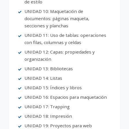
de estilo
UNIDAD 10: Maquetación de
documentos: páginas maqueta,
secciones y planchas
UNIDAD 11: Uso de tablas: operaciones
con filas, columnas y celdas
UNIDAD 12: Capas: propiedades y
organización
UNIDAD 13: Bibliotecas
UNIDAD 14: Listas
UNIDAD 15: Índices y libros
UNIDAD 16: Espacios para maquetación
UNIDAD 17: Trapping
UNIDAD 18: Impresión
UNIDAD 19: Proyectos para web