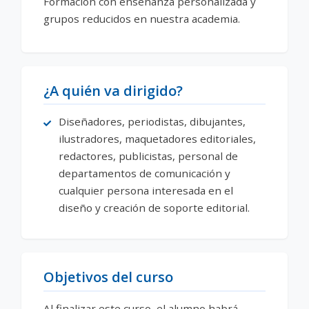
Formación con enseñanza personalizada y
grupos reducidos en nuestra academia.
¿A quién va dirigido?
Diseñadores, periodistas, dibujantes,
ilustradores, maquetadores editoriales,
redactores, publicistas, personal de
departamentos de comunicación y
cualquier persona interesada en el
diseño y creación de soporte editorial.
Objetivos del curso
Al finalizar este curso, el alumno habrá