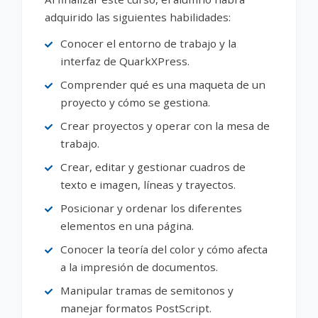
adquirido las siguientes habilidades:
Conocer el entorno de trabajo y la
interfaz de QuarkXPress.
Comprender qué es una maqueta de un
proyecto y cómo se gestiona.
Crear proyectos y operar con la mesa de
trabajo.
Crear, editar y gestionar cuadros de
texto e imagen, líneas y trayectos.
Posicionar y ordenar los diferentes
elementos en una página.
Conocer la teoría del color y cómo afecta
a la impresión de documentos.
Manipular tramas de semitonos y
manejar formatos PostScript.