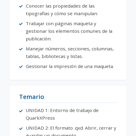
Conocer las propiedades de las
tipografías y cómo se manipulan.
Trabajar con páginas maqueta y
gestionar los elementos comunes de la
publicación.
Manejar números, secciones, columnas,
tablas, bibliotecas y listas.
Gestionar la impresión de una maqueta.
Temario
UNIDAD 1: Entorno de trabajo de
QuarkXPress
UNIDAD 2: El formato .qxd. Abrir, cerrar y
guardar un documento