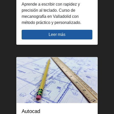
Aprende a escribir con rapidez y
precisión al teclado. Curso de
mecanografía en Valladolid con
método práctico y personalizado.
Leer más
Autocad