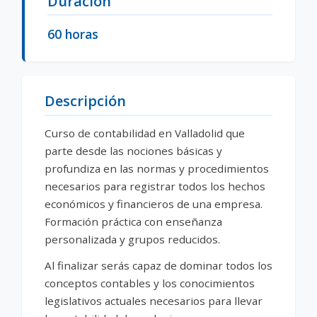
Duración
60 horas
Descripción
Curso de contabilidad en Valladolid que
parte desde las nociones básicas y
profundiza en las normas y procedimientos
necesarios para registrar todos los hechos
económicos y financieros de una empresa.
Formación práctica con enseñanza
personalizada y grupos reducidos.
Al finalizar serás capaz de dominar todos los
conceptos contables y los conocimientos
legislativos actuales necesarios para llevar