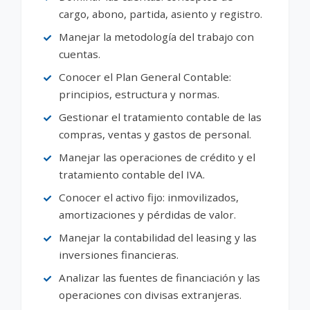
cargo, abono, partida, asiento y registro.
Manejar la metodología del trabajo con
cuentas.
Conocer el Plan General Contable:
principios, estructura y normas.
Gestionar el tratamiento contable de las
compras, ventas y gastos de personal.
Manejar las operaciones de crédito y el
tratamiento contable del IVA.
Conocer el activo fijo: inmovilizados,
amortizaciones y pérdidas de valor.
Manejar la contabilidad del leasing y las
inversiones financieras.
Analizar las fuentes de financiación y las
operaciones con divisas extranjeras.