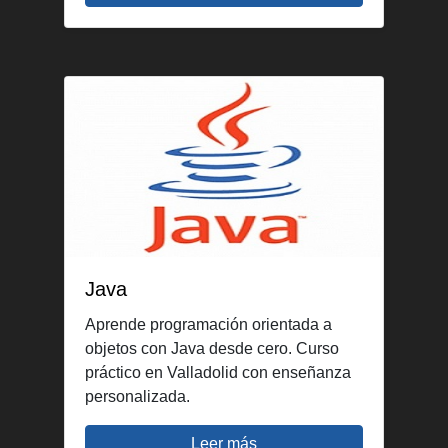
Java
Aprende programación orientada a
objetos con Java desde cero. Curso
práctico en Valladolid con enseñanza
personalizada.
Leer más