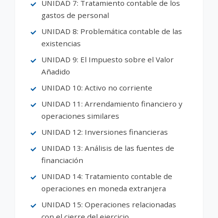
UNIDAD 7: Tratamiento contable de los
gastos de personal
UNIDAD 8: Problemática contable de las
existencias
UNIDAD 9: El Impuesto sobre el Valor
Añadido
UNIDAD 10: Activo no corriente
UNIDAD 11: Arrendamiento financiero y
operaciones similares
UNIDAD 12: Inversiones financieras
UNIDAD 13: Análisis de las fuentes de
financiación
UNIDAD 14: Tratamiento contable de
operaciones en moneda extranjera
UNIDAD 15: Operaciones relacionadas
con el cierre del ejercicio