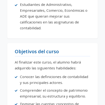
Estudiantes de Administrativo,
Empresariales, Comercio, Económicas o
ADE que quieran mejorar sus
calificaciones en las asignaturas de
contabilidad.
Objetivos del curso
Al finalizar este curso, el alumno habrá
adquirido las siguientes habilidades:
Conocer las definiciones de contabilidad
y sus principales actores.
Comprender el concepto de patrimonio
empresarial, su estructura y equilibrio.
Dominar las cuentas: conceptos de