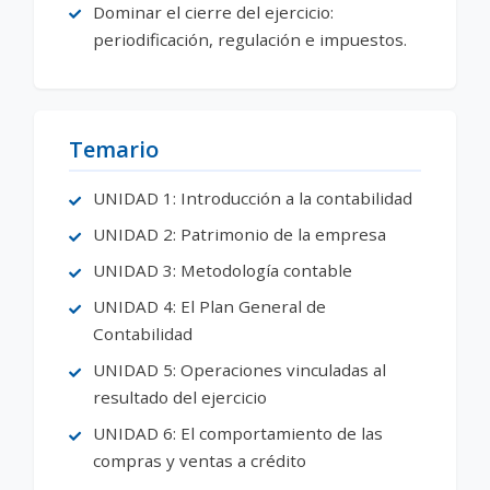
Dominar el cierre del ejercicio:
periodificación, regulación e impuestos.
Temario
UNIDAD 1: Introducción a la contabilidad
UNIDAD 2: Patrimonio de la empresa
UNIDAD 3: Metodología contable
UNIDAD 4: El Plan General de
Contabilidad
UNIDAD 5: Operaciones vinculadas al
resultado del ejercicio
UNIDAD 6: El comportamiento de las
compras y ventas a crédito