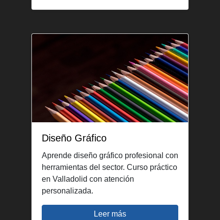
Diseño Gráfico
Aprende diseño gráfico profesional con
herramientas del sector. Curso práctico
en Valladolid con atención
personalizada.
Leer más