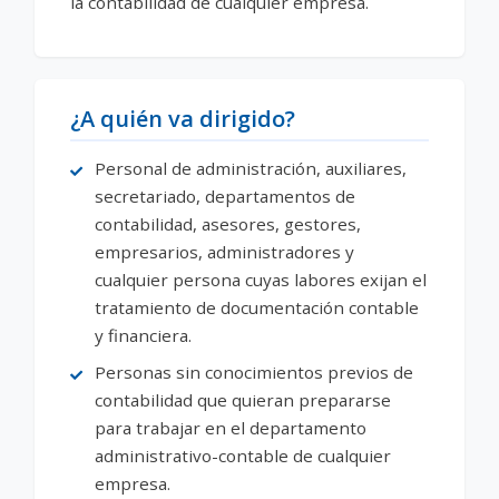
la contabilidad de cualquier empresa.
¿A quién va dirigido?
Personal de administración, auxiliares,
secretariado, departamentos de
contabilidad, asesores, gestores,
empresarios, administradores y
cualquier persona cuyas labores exijan el
tratamiento de documentación contable
y financiera.
Personas sin conocimientos previos de
contabilidad que quieran prepararse
para trabajar en el departamento
administrativo-contable de cualquier
empresa.