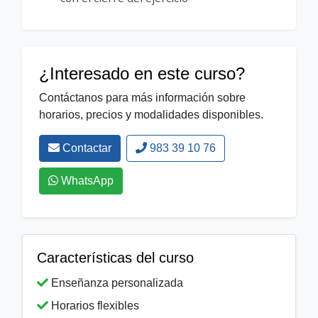
¿Interesado en este curso?
Contáctanos para más información sobre
horarios, precios y modalidades disponibles.
Contactar
983 39 10 76
WhatsApp
Características del curso
Enseñanza personalizada
Horarios flexibles