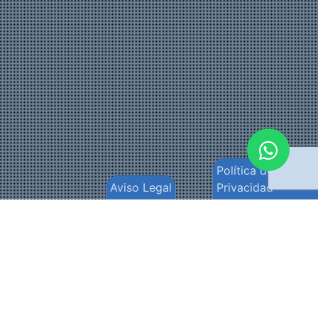
Política de
Aviso Legal
Privacidad