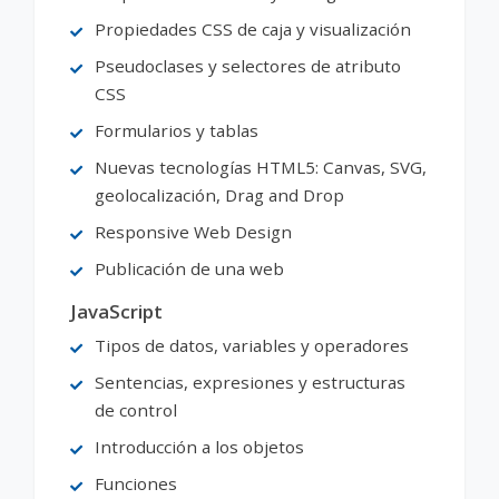
Propiedades CSS de caja y visualización
Pseudoclases y selectores de atributo
CSS
Formularios y tablas
Nuevas tecnologías HTML5: Canvas, SVG,
geolocalización, Drag and Drop
Responsive Web Design
Publicación de una web
JavaScript
Tipos de datos, variables y operadores
Sentencias, expresiones y estructuras
de control
Introducción a los objetos
Funciones