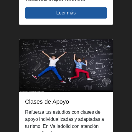
Leer más
Clases de Apoyo
Refuerza tus estudios con clases de
apoyo individualizadas y adaptadas a
tu ritmo. En Valladolid con atención