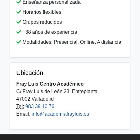
Enseñanza personalizada
Horarios flexibles
Grupos reducidos
+38 años de experiencia
Modalidades: Presencial, Online, A distancia
Ubicación
Fray Luis Centro Académico
C/ Fray Luis de León 23, Entreplanta
47002 Valladolid
Tel:
983 39 10 76
Email:
info@academiafrayluis.es