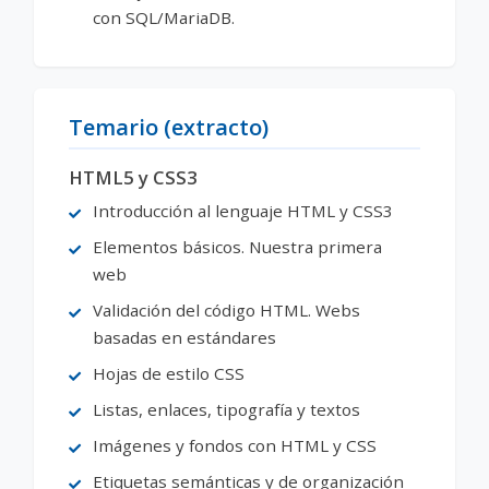
con SQL/MariaDB.
Temario (extracto)
HTML5 y CSS3
Introducción al lenguaje HTML y CSS3
Elementos básicos. Nuestra primera
web
Validación del código HTML. Webs
basadas en estándares
Hojas de estilo CSS
Listas, enlaces, tipografía y textos
Imágenes y fondos con HTML y CSS
Etiquetas semánticas y de organización