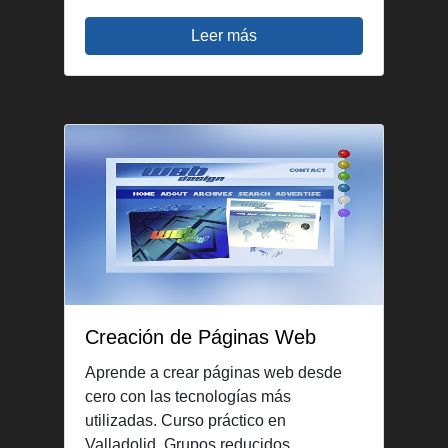
Leer más
Creación de Páginas Web
Aprende a crear páginas web desde
cero con las tecnologías más
utilizadas. Curso práctico en
Valladolid. Grupos reducidos.