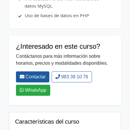
datos MySQL
Uso de bases de datos en PHP
¿Interesado en este curso?
Contáctanos para más información sobre
horarios, precios y modalidades disponibles.
Contactar
983 39 10 76
WhatsApp
Características del curso