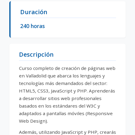
Descripción del curso
Duración
240 horas
Descripción
Curso completo de creación de páginas web
en Valladolid que abarca los lenguajes y
tecnologías más demandados del sector:
HTML5, CSS3, JavaScript y PHP. Aprenderás
a desarrollar sitios web profesionales
basados en los estándares del W3C y
adaptados a pantallas móviles (Responsive
Web Design).
Además, utilizando JavaScript y PHP, crearás