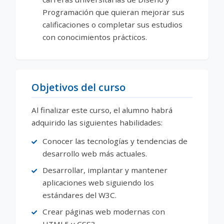
Programación que quieran mejorar sus
calificaciones o completar sus estudios
con conocimientos prácticos.
Objetivos del curso
Al finalizar este curso, el alumno habrá
adquirido las siguientes habilidades:
Conocer las tecnologías y tendencias de
desarrollo web más actuales.
Desarrollar, implantar y mantener
aplicaciones web siguiendo los
estándares del W3C.
Crear páginas web modernas con
HTML5 y CSS3.