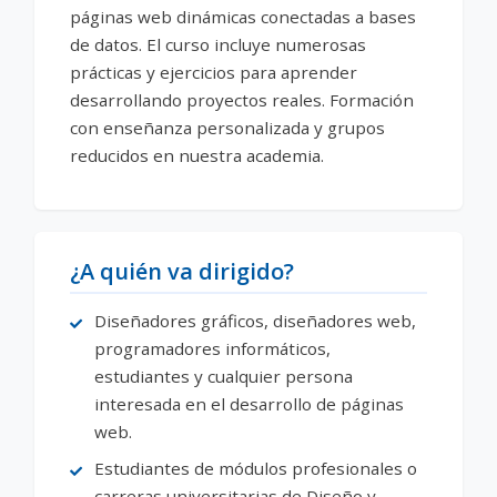
páginas web dinámicas conectadas a bases
de datos. El curso incluye numerosas
prácticas y ejercicios para aprender
desarrollando proyectos reales. Formación
con enseñanza personalizada y grupos
reducidos en nuestra academia.
¿A quién va dirigido?
Diseñadores gráficos, diseñadores web,
programadores informáticos,
estudiantes y cualquier persona
interesada en el desarrollo de páginas
web.
Estudiantes de módulos profesionales o
carreras universitarias de Diseño y