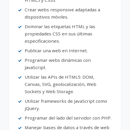
Crear webs responsive adaptadas a
dispositivos móviles.
Dominar las etiquetas HTML y las
propiedades CSS en sus últimas
especificaciones.
Publicar una web en Internet.
Programar webs dinámicas con
JavaScript.
Utilizar las APIs de HTML5: DOM,
Canvas, SVG, geolocalización, Web
Sockets y Web Storage.
Utilizar frameworks de JavaScript como
jQuery.
Programar del lado del servidor con PHP.
Manejar bases de datos a través de web