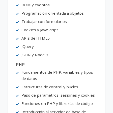
DOM y eventos
Programación orientada a objetos
Trabajar con formularios
Cookies y JavaScript
APIs de HTML5
jQuery
JSON y Node.js
PHP
Fundamentos de PHP: variables y tipos
de datos
Estructuras de control y bucles
Paso de parámetros, sesiones y cookies
Funciones en PHP y librerías de código
Introducción al servidor de base de